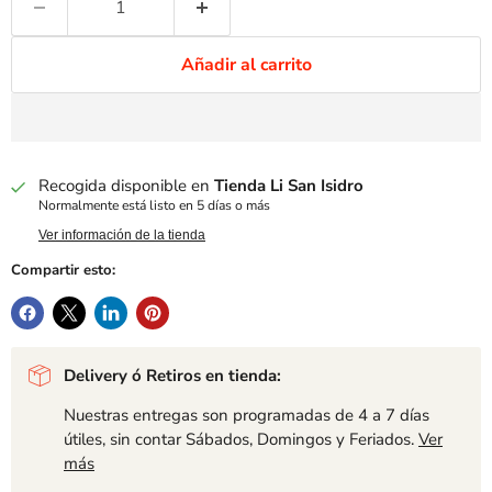
Añadir al carrito
Recogida disponible en
Tienda Li San Isidro
Normalmente está listo en 5 días o más
Ver información de la tienda
Compartir esto:
Delivery ó Retiros en tienda:
Nuestras entregas son programadas de 4 a 7 días
útiles, sin contar Sábados, Domingos y Feriados.
Ver
más