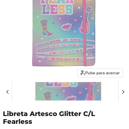
Pulse para acercar
Libreta Artesco Glitter C/L
Fearless