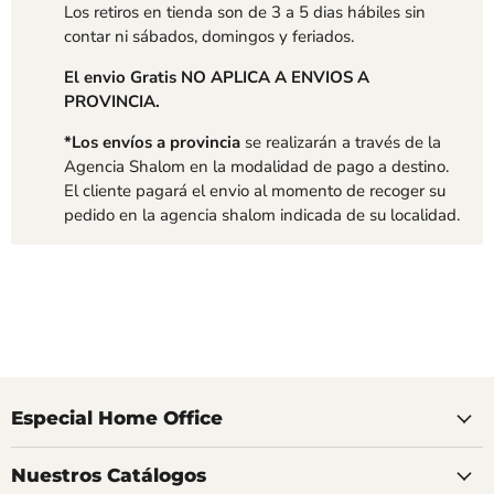
Los retiros en tienda son de 3 a 5 dias hábiles sin
contar ni sábados, domingos y feriados.
El envio Gratis NO APLICA A ENVIOS A
PROVINCIA.
*Los envíos a provincia
se realizarán a través de la
Agencia Shalom en la modalidad de pago a destino.
El cliente pagará el envio al momento de recoger su
pedido en la agencia shalom indicada de su localidad.
Especial Home Office
Nuestros Catálogos