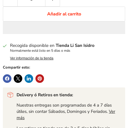
Añadir al carrito
Recogida disponible en
Tienda Li San Isidro
Normalmente está listo en 5 días o más
Ver información de la tienda
Compartir esto:
Delivery ó Retiros en tienda:
Nuestras entregas son programadas de 4 a 7 días
útiles, sin contar Sábados, Domingos y Feriados.
Ver
más