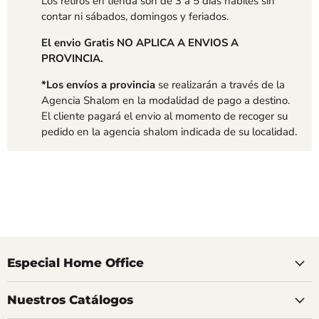
Los retiros en tienda son de 3 a 5 dias hábiles sin
contar ni sábados, domingos y feriados.
El envio Gratis NO APLICA A ENVIOS A
PROVINCIA.
*Los envíos a provincia
se realizarán a través de la
Agencia Shalom en la modalidad de pago a destino.
El cliente pagará el envio al momento de recoger su
pedido en la agencia shalom indicada de su localidad.
Especial Home Office
Nuestros Catálogos